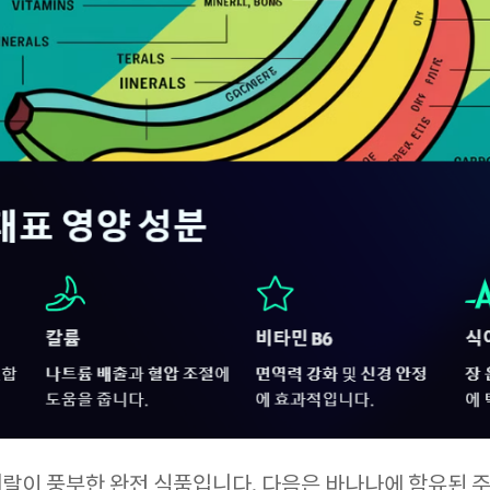
랄이 풍부한 완전 식품입니다. 다음은 바나나에 함유된 주