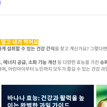
글
 말고 내가 먹어요
게 섭취할 수 있는 건강 간식
을 찾고 계신가요? 그렇다
소
에너지 공급
소화 기능 개선
슈
,
,
등 다양한 효능을 가진
하며, 어린아이부터 노인까지 모두가 즐길 수 있는 건강 과