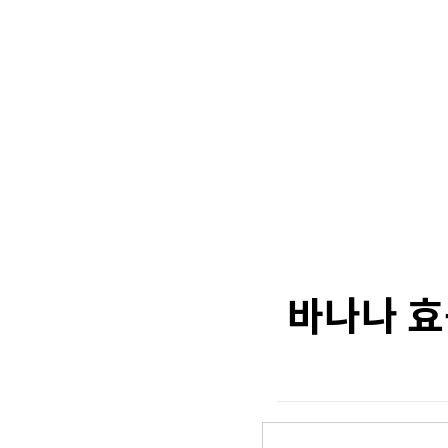
바나나 효