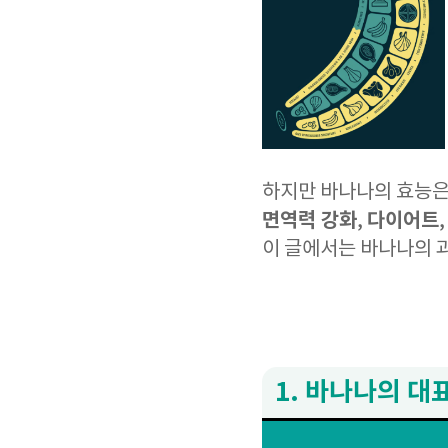
하지만 바나나의 효능은 
면역력 강화
다이어트
,
이 글에서는 바나나의 
1. 바나나의 대