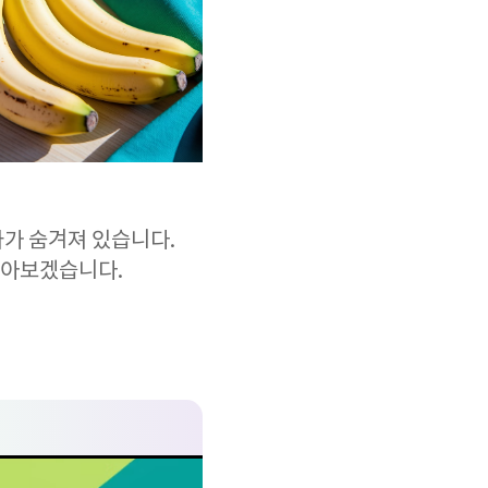
과가 숨겨져 있습니다.
알아보겠습니다.