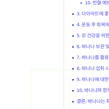
10. 빈혈 예
3. 다이어트에 
4. 운동 후 회복
5. 장 건강을 위
6. 바나나 보관 
7. 바나나를 활
8. 바나나 섭취 
9. 바나나에 대한
10. 바나나와 
결론: 바나나는 