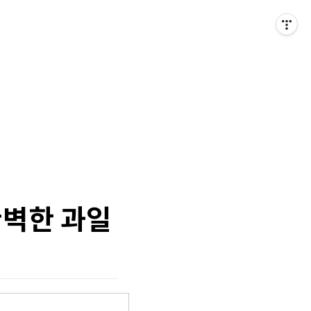
완벽한 과일