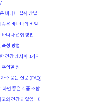
방
좋은 바나나 섭취 방법
에 좋은 바나나의 비밀
한 바나나 섭취 방법
및 숙성 방법
용한 건강 레시피 3가지
시 주의할 점
 자주 묻는 질문 (FAQ)
함께하면 좋은 식품 조합
최고의 건강 과일입니다