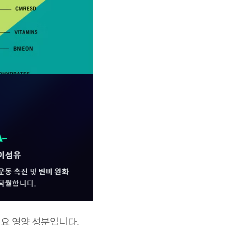
요 영양 성분입니다.