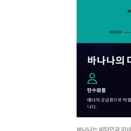
바나나는 비타민과 미네