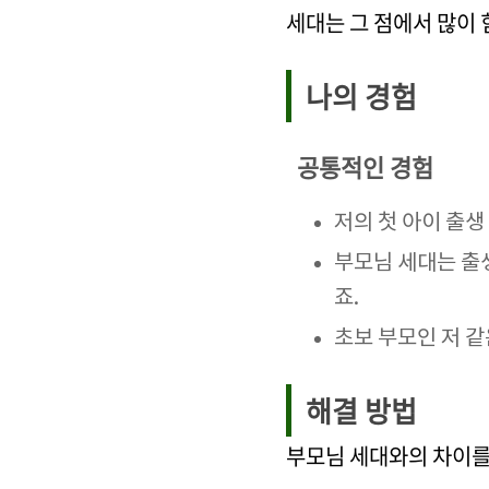
세대는 그 점에서 많이
나의 경험
공통적인 경험
저의 첫 아이 출생
부모님 세대는 출
죠.
초보 부모인 저 같
해결 방법
부모님 세대와의 차이를