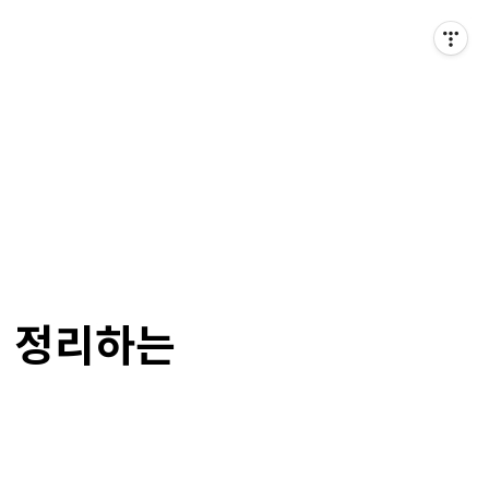
게 정리하는