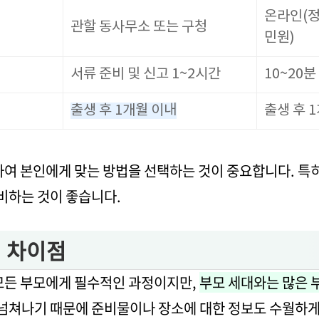
온라인(정
관할 동사무소 또는 구청
민원)
서류 준비 및 신고 1~2시간
10~20분
출생 후 1개월 이내
출생 후 
하여 본인에게 맞는 방법을 선택하는 것이 중요합니다. 특
준비하는 것이 좋습니다.
 차이점
모든 부모에게 필수적인 과정이지만,
부모 세대와는 많은 
넘쳐나기 때문에 준비물이나 장소에 대한 정보도 수월하게 