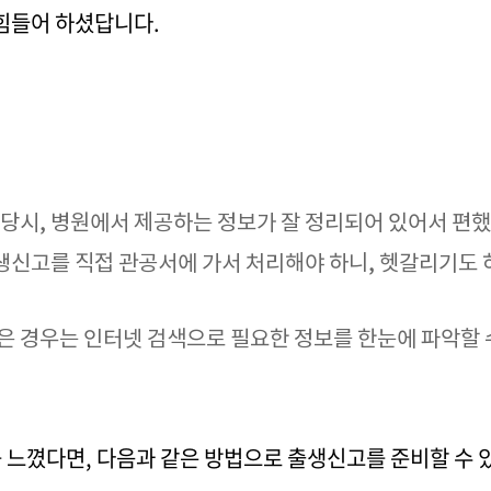
 힘들어 하셨답니다.
 당시, 병원에서 제공하는 정보가 잘 정리되어 있어서 편했
생신고를 직접 관공서에 가서 처리해야 하니, 헷갈리기도
은 경우는 인터넷 검색으로 필요한 정보를 한눈에 파악할 
 느꼈다면, 다음과 같은 방법으로 출생신고를 준비할 수 