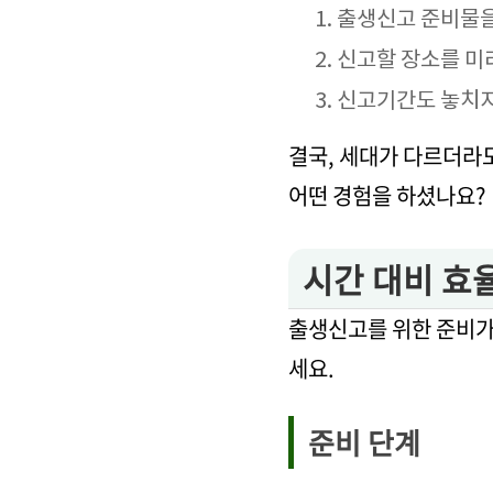
출생신고 준비물을 
신고할 장소를 미
신고기간도 놓치지
결국, 세대가 다르더라
어떤 경험을 하셨나요?
시간 대비 효
출생신고를 위한 준비가
세요.
준비 단계