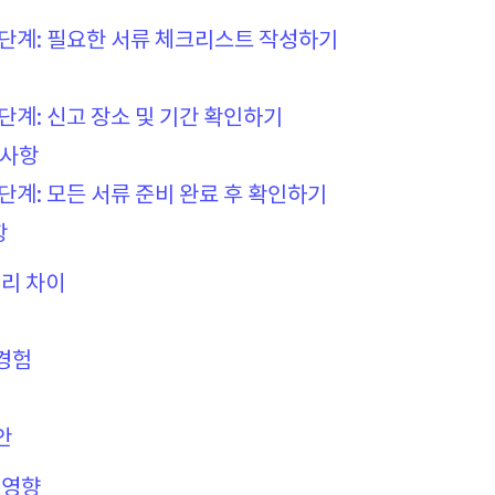
 단계: 필요한 서류 체크리스트 작성하기
 단계: 신고 장소 및 기간 확인하기
의사항
 단계: 모든 서류 준비 완료 후 확인하기
항
리 차이
경험
안
 영향