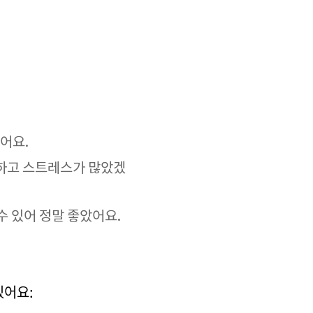
어요.
 하고 스트레스가 많았겠
수 있어 정말 좋았어요.
있어요: