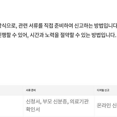
방식으로, 관련 서류를 직접 준비하여 신고하는 방법입니다.
행할 수 있어, 시간과 노력을 절약할 수 있는 방법입니다.
서류 준비
디지털 신고
신청서, 부모 신분증, 의료기관
온라인 신
확인서