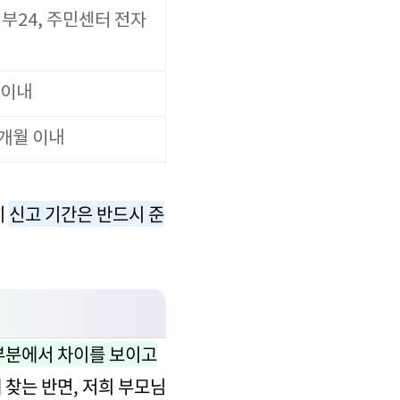
부24, 주민센터 전자
 이내
1개월 이내
히
신고 기간은 반드시 준
부분에서 차이를 보이고
찾는 반면, 저희 부모님