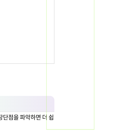
장단점을 파악하면 더 쉽