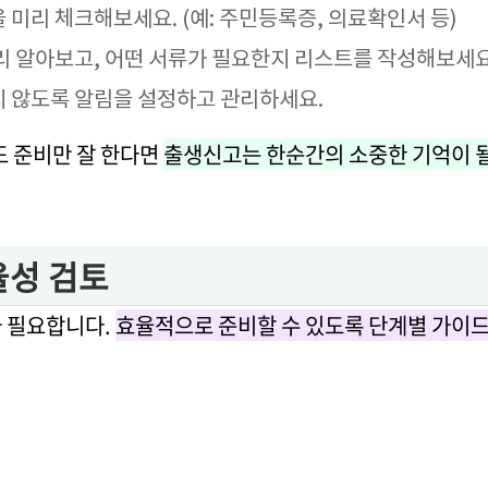
미리 체크해보세요. (예: 주민등록증, 의료확인서 등)
리 알아보고, 어떤 서류가 필요한지 리스트를 작성해보세요
 않도록 알림을 설정하고 관리하세요.
도 준비만 잘 한다면
출생신고는 한순간의 소중한 기억이 될
율성 검토
 필요합니다.
효율적으로 준비할 수 있도록 단계별 가이