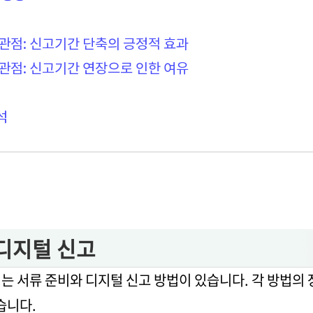
 관점: 신고기간 단축의 긍정적 효과
 관점: 신고기간 연장으로 인한 여유
석
 디지털 신고
는 서류 준비와 디지털 신고 방법이 있습니다. 각 방법의 
습니다.